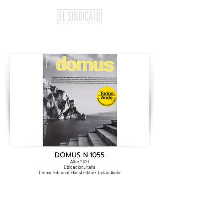
DOMUS N.1055
Año: 2021
Ubicación: Italia
Domus Editorial, Guest editor: Tadao Ando